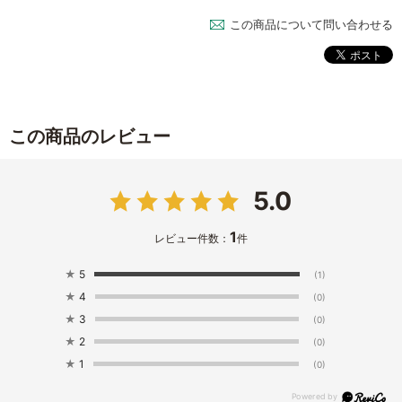
この商品について問い合わせる
この商品のレビュー
5.0
1
レビュー件数：
件
★
5
(1)
★
4
(0)
★
3
(0)
★
2
(0)
★
1
(0)