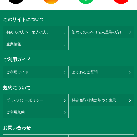
このサイトについて
初めての方へ（個人の方）
初めての方へ（法人屋号の方）
企業情報
ご利用ガイド
ご利用ガイド
よくあるご質問
規約について
プライバシーポリシー
特定商取引法に基づく表示
ご利用規約
お問い合わせ