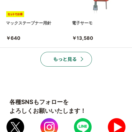
マックステープナー用針
電子サーモ
￥640
￥13,580
各種SNSもフォローを
よろしくお願いいたします！