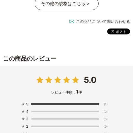
その他の規格はこちら >
この商品について問い合わせる
この商品のレビュー
5.0
1
レビュー件数：
件
★
5
(1)
★
4
(0)
★
3
(0)
★
2
(0)