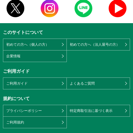
このサイトについて
初めての方へ（個人の方）
初めての方へ（法人屋号の方）
企業情報
ご利用ガイド
ご利用ガイド
よくあるご質問
規約について
プライバシーポリシー
特定商取引法に基づく表示
ご利用規約