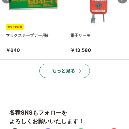
マックステープナー用針
電子サーモ
￥640
￥13,580
各種SNSもフォローを
よろしくお願いいたします！