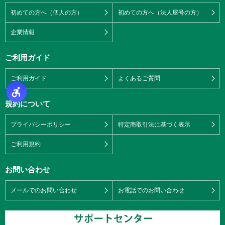
初めての方へ（個人の方）
初めての方へ（法人屋号の方）
企業情報
ご利用ガイド
ご利用ガイド
よくあるご質問
規約について
プライバシーポリシー
特定商取引法に基づく表示
ご利用規約
お問い合わせ
メールでのお問い合わせ
お電話でのお問い合わせ