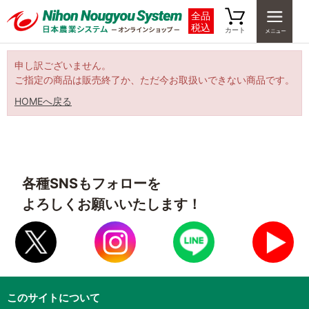
全品
税込
カート
申し訳ございません。
ご指定の商品は販売終了か、ただ今お取扱いできない商品です。
HOMEへ戻る
各種SNSもフォローを
よろしくお願いいたします！
このサイトについて