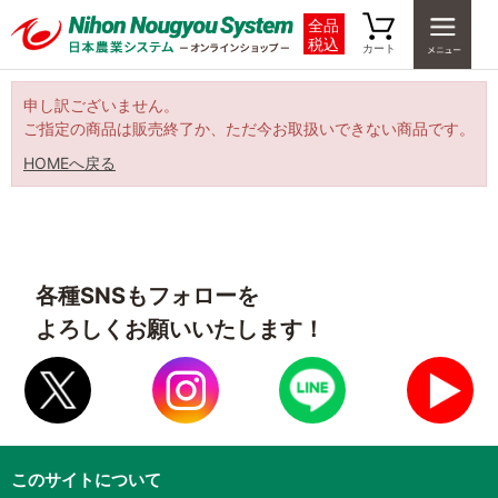
全品
税込
カート
申し訳ございません。
ご指定の商品は販売終了か、ただ今お取扱いできない商品です。
HOMEへ戻る
各種SNSもフォローを
よろしくお願いいたします！
このサイトについて