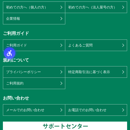
初めての方へ（個人の方）
初めての方へ（法人屋号の方）
企業情報
ご利用ガイド
ご利用ガイド
よくあるご質問
規約について
プライバシーポリシー
特定商取引法に基づく表示
ご利用規約
お問い合わせ
メールでのお問い合わせ
お電話でのお問い合わせ