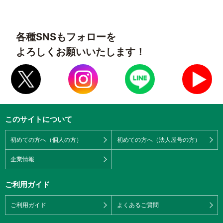
各種SNSもフォローを
よろしくお願いいたします！
このサイトについて
初めての方へ（個人の方）
初めての方へ（法人屋号の方）
企業情報
ご利用ガイド
ご利用ガイド
よくあるご質問