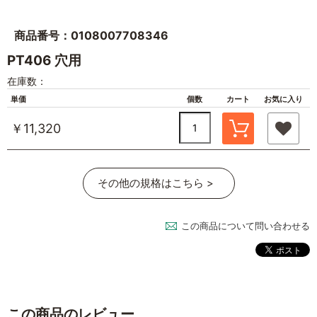
商品番号：0108007708346
PT406 穴用
在庫数：
単価
個数
カート
お気に入り
￥11,320
その他の規格はこちら >
この商品について問い合わせる
この商品のレビュー