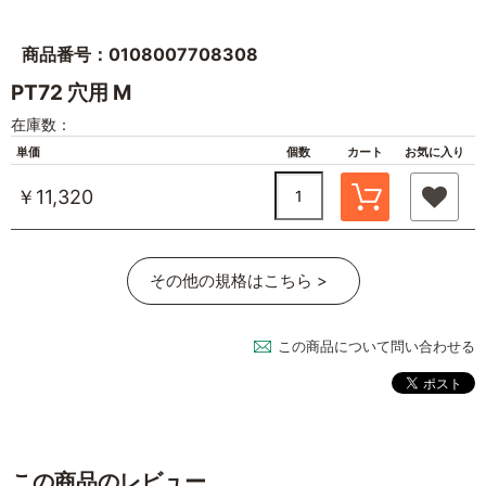
商品番号：0108007708308
PT72 穴用 M
在庫数：
単価
個数
カート
お気に入り
￥11,320
その他の規格はこちら >
この商品について問い合わせる
この商品のレビュー