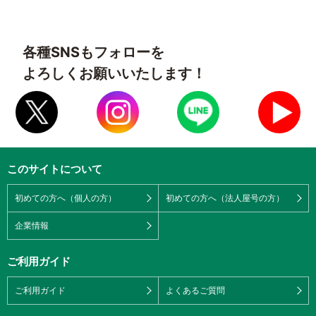
各種SNSもフォローを
よろしくお願いいたします！
このサイトについて
初めての方へ（個人の方）
初めての方へ（法人屋号の方）
企業情報
ご利用ガイド
ご利用ガイド
よくあるご質問