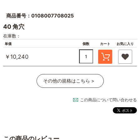
商品番号：0108007708025
40 角穴
在庫数：
単価
個数
カート
お気に入り
￥10,240
その他の規格はこちら >
この商品について問い合わせる
この商品のレビュー