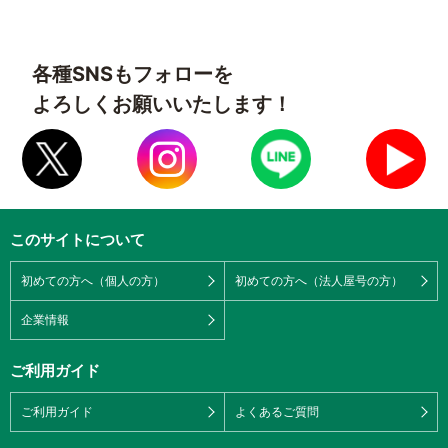
各種SNSもフォローを
よろしくお願いいたします！
このサイトについて
初めての方へ（個人の方）
初めての方へ（法人屋号の方）
企業情報
ご利用ガイド
ご利用ガイド
よくあるご質問