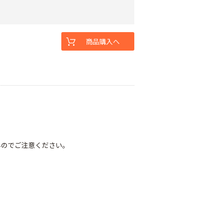
商品購入へ
んのでご注意ください。