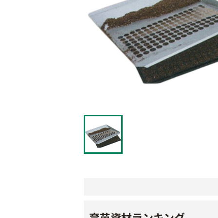
育苗資材ランキング