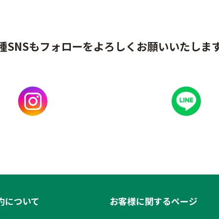
種SNSもフォローをよろしくお願いいたしま
約について
お客様に関するページ