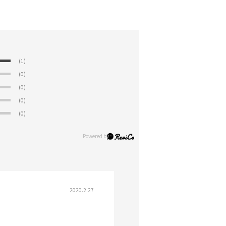
(1)
(0)
(0)
(0)
(0)
2020.2.27