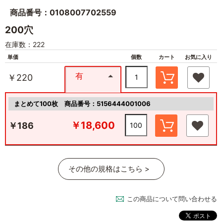
商品番号：0108007702559
200穴
在庫数：222
単価
個数
カート
お気に入り
有
￥220
まとめて100枚
商品番号：5156444001006
￥18,600
￥186
その他の規格はこちら >
この商品について問い合わせる