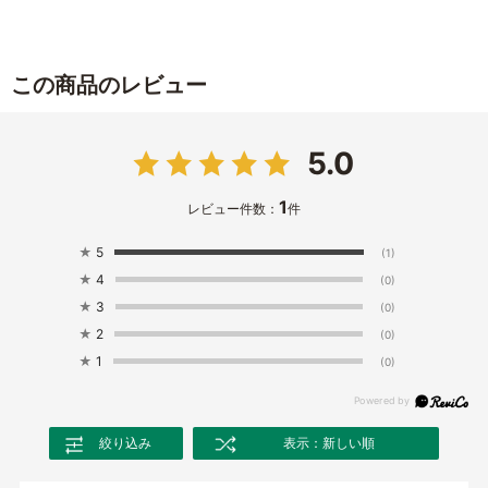
この商品のレビュー
5.0
1
レビュー件数：
件
★
5
(1)
★
4
(0)
★
3
(0)
★
2
(0)
★
1
(0)
絞り込み
表示：新しい順