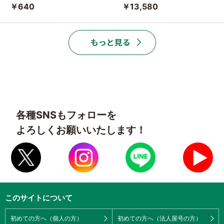
￥640
￥13,580
各種SNSもフォローを
よろしくお願いいたします！
このサイトについて
初めての方へ（個人の方）
初めての方へ（法人屋号の方）