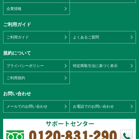
企業情報
ご利用ガイド
ご利用ガイド
よくあるご質問
規約について
プライバシーポリシー
特定商取引法に基づく表示
ご利用規約
お問い合わせ
メールでのお問い合わせ
お電話でのお問い合わせ