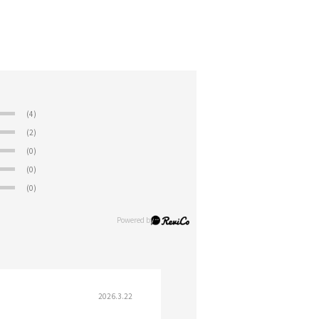
(4)
(2)
(0)
(0)
(0)
2026.3.22