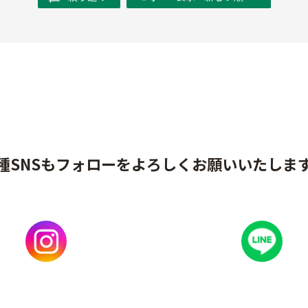
種SNSもフォローをよろしくお願いいたしま