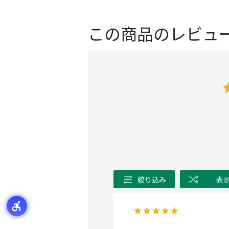
この商品のレビュ
絞り込み
表