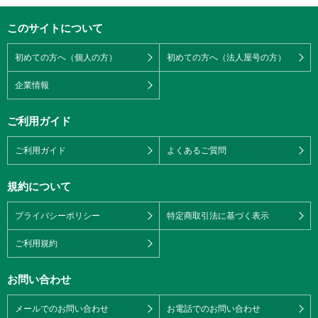
このサイトについて
初めての方へ（個人の方）
初めての方へ（法人屋号の方）
企業情報
ご利用ガイド
ご利用ガイド
よくあるご質問
規約について
プライバシーポリシー
特定商取引法に基づく表示
ご利用規約
お問い合わせ
メールでのお問い合わせ
お電話でのお問い合わせ