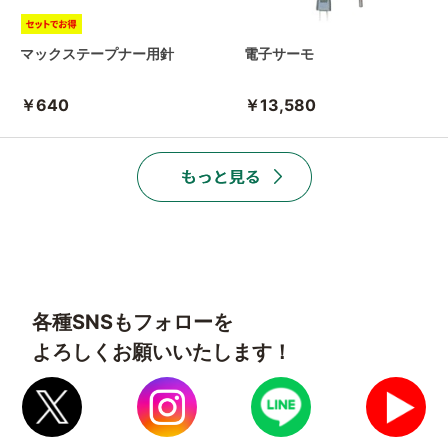
マックステープナー用針
電子サーモ
￥640
￥13,580
各種SNSもフォローを
よろしくお願いいたします！