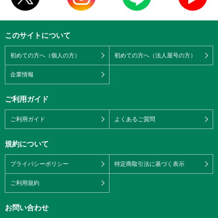
このサイトについて
初めての方へ（個人の方）
初めての方へ（法人屋号の方）
企業情報
ご利用ガイド
ご利用ガイド
よくあるご質問
規約について
プライバシーポリシー
特定商取引法に基づく表示
ご利用規約
お問い合わせ