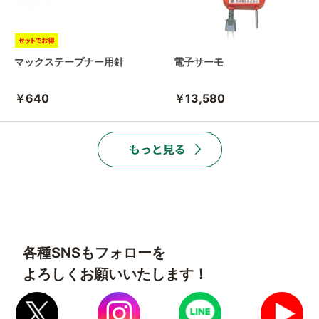
マックステープナー用針
電子サーモ
￥640
￥13,580
各種SNSもフォローを
よろしくお願いいたします！