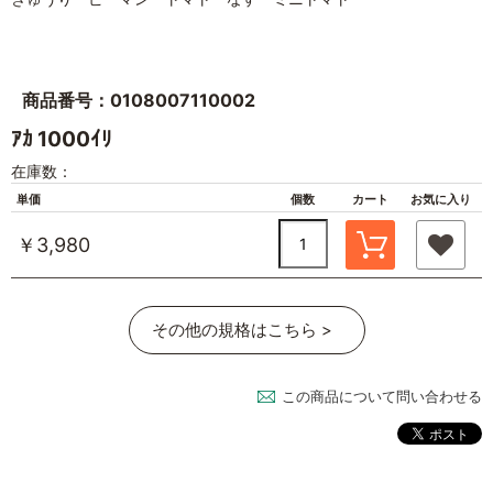
商品番号：0108007110002
ｱｶ 1000ｲﾘ
在庫数：
単価
個数
カート
お気に入り
￥3,980
その他の規格はこちら >
この商品について問い合わせる