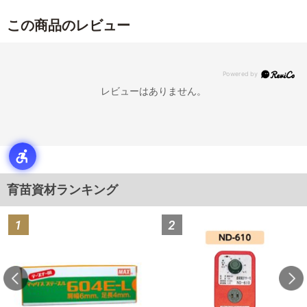
この商品のレビュー
レビューはありません。
育苗資材ランキング