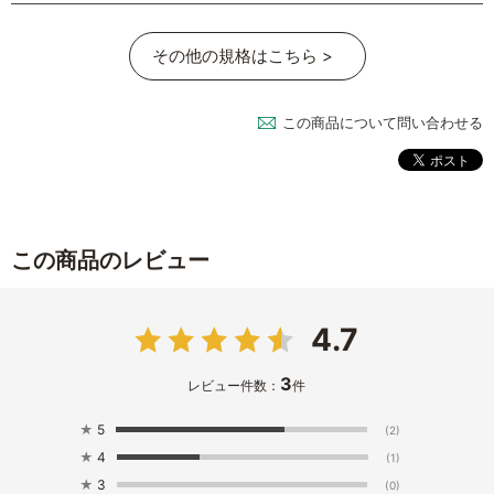
その他の規格はこちら >
この商品について問い合わせる
この商品のレビュー
4.7
3
レビュー件数：
件
★
5
(2)
★
4
(1)
★
3
(0)