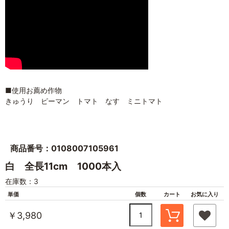
■使用お薦め作物
きゅうり ピーマン トマト なす ミニトマト
商品番号：0108007105961
白 全長11cm 1000本入
在庫数：3
単価
個数
カート
お気に入り
￥3,980