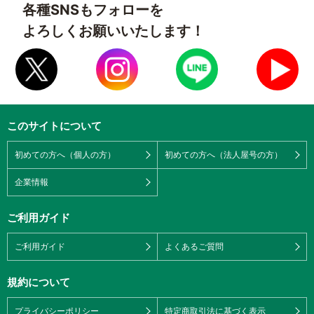
各種SNSもフォローを
よろしくお願いいたします！
このサイトについて
初めての方へ（個人の方）
初めての方へ（法人屋号の方）
企業情報
ご利用ガイド
ご利用ガイド
よくあるご質問
規約について
プライバシーポリシー
特定商取引法に基づく表示