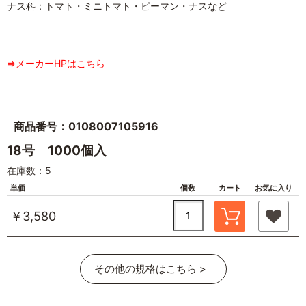
ナス科：トマト・ミニトマト・ピーマン・ナスなど
⇒メーカーHPはこちら
商品番号：0108007105916
18号 1000個入
在庫数：5
単価
個数
カート
お気に入り
￥3,580
その他の規格はこちら >