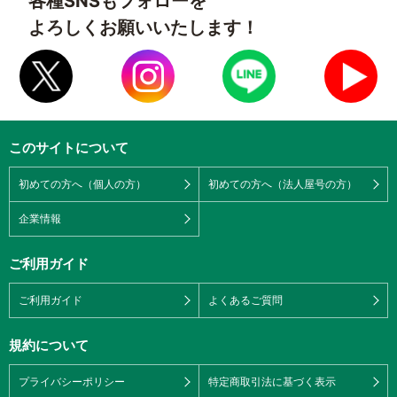
各種SNSもフォローを
よろしくお願いいたします！
このサイトについて
初めての方へ（個人の方）
初めての方へ（法人屋号の方）
企業情報
ご利用ガイド
ご利用ガイド
よくあるご質問
規約について
プライバシーポリシー
特定商取引法に基づく表示