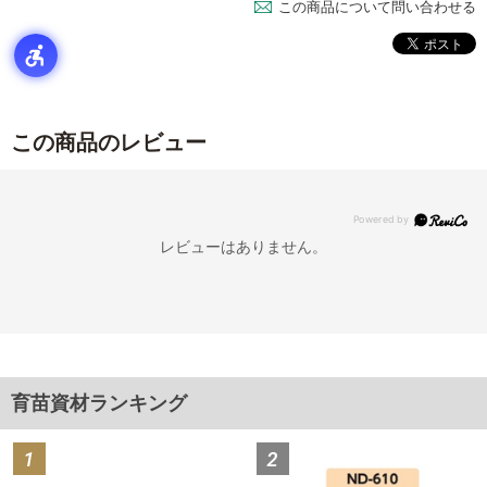
この商品について問い合わせる
この商品のレビュー
レビューはありません。
育苗資材ランキング