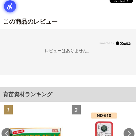
この商品のレビュー
レビューはありません。
育苗資材ランキング