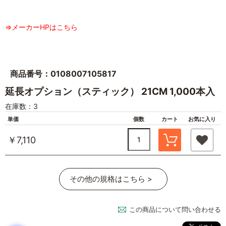
⇒メーカーHPはこちら
商品番号：0108007105817
延長オプション（スティック） 21CM 1,000本入
在庫数：3
単価
個数
カート
お気に入り
￥7,110
その他の規格はこちら >
この商品について問い合わせる