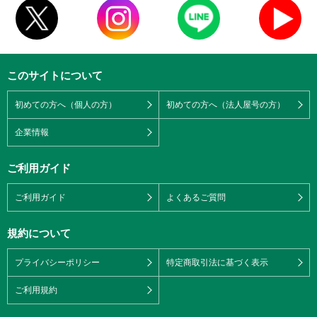
このサイトについて
初めての方へ（個人の方）
初めての方へ（法人屋号の方）
企業情報
ご利用ガイド
ご利用ガイド
よくあるご質問
規約について
プライバシーポリシー
特定商取引法に基づく表示
ご利用規約