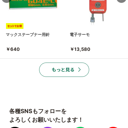
マックステープナー用針
電子サーモ
￥640
￥13,580
各種SNSもフォローを
よろしくお願いいたします！