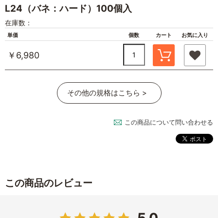
L24（バネ：ハード）100個入
在庫数：
単価
個数
カート
お気に入り
￥6,980
その他の規格はこちら >
この商品について問い合わせる
この商品のレビュー