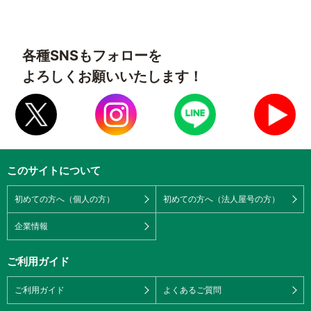
各種SNSもフォローを
よろしくお願いいたします！
このサイトについて
初めての方へ（個人の方）
初めての方へ（法人屋号の方）
企業情報
ご利用ガイド
ご利用ガイド
よくあるご質問