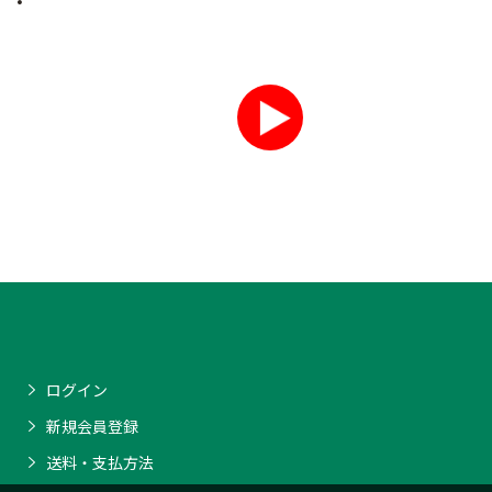
ログイン
新規会員登録
送料・支払方法