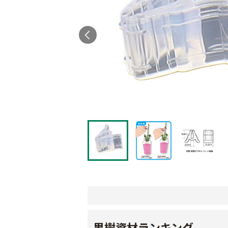
果樹資材ランキング