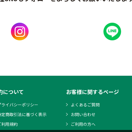
約について
お客様に関するページ
プライバシーポリシー
よくあるご質問
特定商取引法に基づく表示
お問い合わせ
ご利用規約
ご利用の方へ