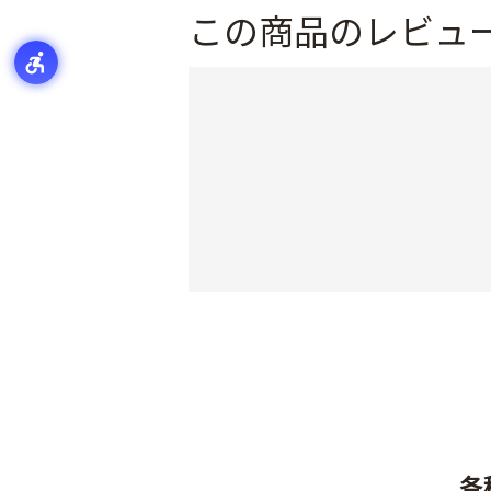
この商品のレビュ
各