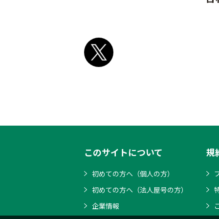
このサイトについて
規
初めての方へ（個人の方）
初めての方へ（法人屋号の方）
企業情報