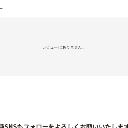
ー
レビューはありません。
種SNSもフォローをよろしくお願いいたしま