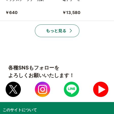
￥640
￥13,580
各種SNSもフォローを
よろしくお願いいたします！
このサイトについて