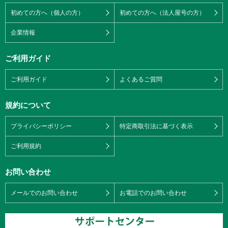
初めての方へ（個人の方）
初めての方へ（法人屋号の方）
企業情報
ご利用ガイド
ご利用ガイド
よくあるご質問
規約について
プライバシーポリシー
特定商取引法に基づく表示
ご利用規約
お問い合わせ
メールでのお問い合わせ
お電話でのお問い合わせ