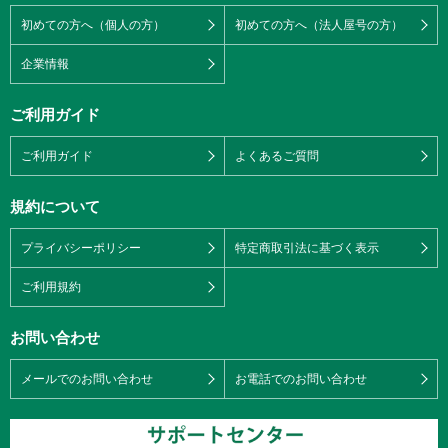
初めての方へ（個人の方）
初めての方へ（法人屋号の方）
企業情報
ご利用ガイド
ご利用ガイド
よくあるご質問
規約について
プライバシーポリシー
特定商取引法に基づく表示
ご利用規約
お問い合わせ
メールでのお問い合わせ
お電話でのお問い合わせ