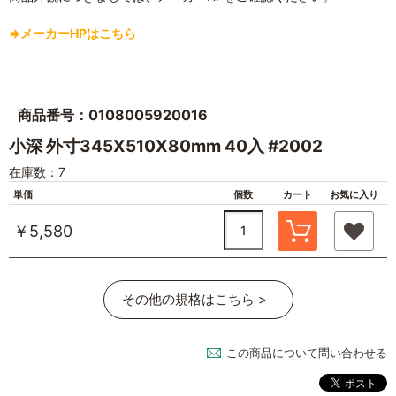
⇒メーカーHPはこちら
商品番号：0108005920016
小深 外寸345X510X80mm 40入 #2002
在庫数：7
単価
個数
カート
お気に入り
￥5,580
その他の規格はこちら >
この商品について問い合わせる