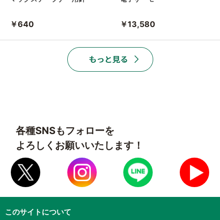
￥640
￥13,580
各種SNSもフォローを
よろしくお願いいたします！
このサイトについて