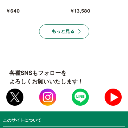
￥640
￥13,580
各種SNSもフォローを
よろしくお願いいたします！
このサイトについて