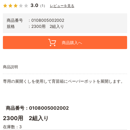
3.0
（1）
レビューを見る
商品番号
0108005002002
規格
2300用 2組入り
商品購入へ
商品説明
専用の展開くしを使用して育苗箱にペーパーポットを展開します。
商品番号：0108005002002
2300用 2組入り
在庫数：3