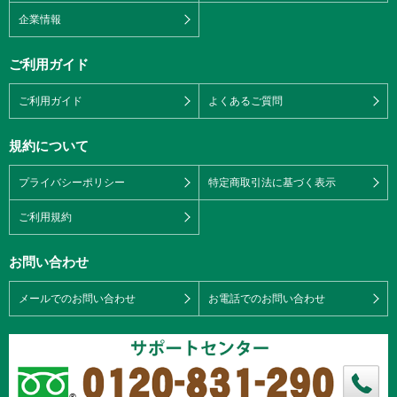
企業情報
ご利用ガイド
ご利用ガイド
よくあるご質問
規約について
プライバシーポリシー
特定商取引法に基づく表示
ご利用規約
お問い合わせ
メールでのお問い合わせ
お電話でのお問い合わせ