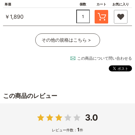
単価
個数
カート
お気に入り
￥1,890
その他の規格はこちら >
この商品について問い合わせる
この商品のレビュー
3.0
1
レビュー件数：
件