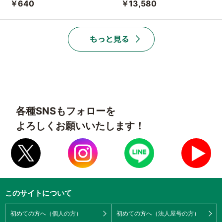
￥640
￥13,580
各種SNSもフォローを
よろしくお願いいたします！
このサイトについて
初めての方へ（個人の方）
初めての方へ（法人屋号の方）