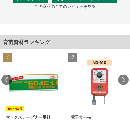
この商品の全てのレビューを見る
育苗資材ランキング
マックステープナー用針
電子サーモ