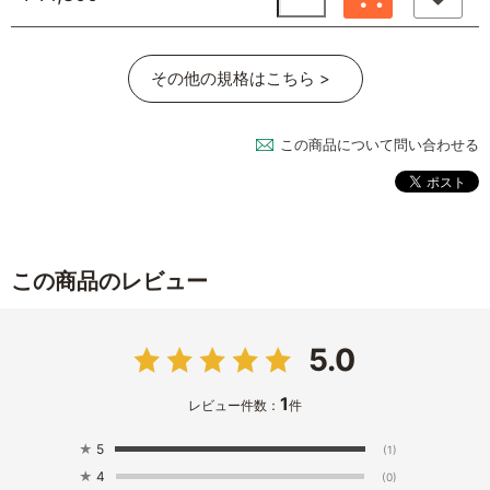
その他の規格はこちら >
この商品について問い合わせる
この商品のレビュー
5.0
1
レビュー件数：
件
★
5
(1)
★
4
(0)