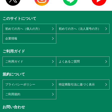
このサイトについて
初めての方へ（個人の方）
初めての方へ（法人屋号の方）
企業情報
ご利用ガイド
ご利用ガイド
よくあるご質問
規約について
プライバシーポリシー
特定商取引法に基づく表示
ご利用規約
お問い合わせ