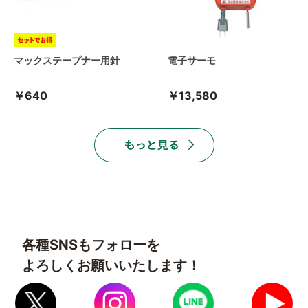
マックステープナー用針
電子サーモ
￥640
￥13,580
各種SNSもフォローを
よろしくお願いいたします！