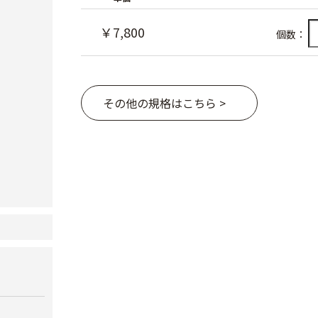
￥7,800
個数：
その他の規格はこちら >