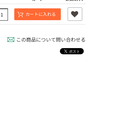
カートに入れる
この商品について問い合わせる