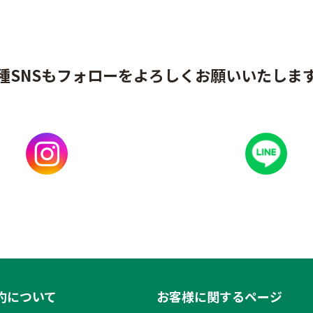
種SNSもフォローをよろしくお願いいたしま
約について
お客様に関するページ