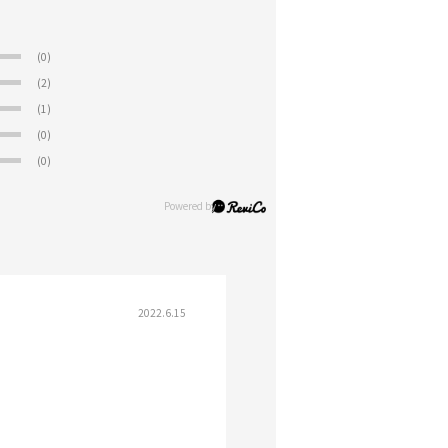
(0)
(2)
(1)
(0)
(0)
2022.6.15