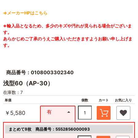
⇒メーカーHPはこちら
※輸入品となるため、多少のキズや汚れが見られる場合がございま
す。
あらかじめご了承のうえご購入いただきますようお願い申し上げま
す。
商品番号：0108003302340
浅型60（AP-30）
在庫数：7
単価
個数
カート
お気に入り
有
￥5,580
まとめて9枚
商品番号：5552856000093