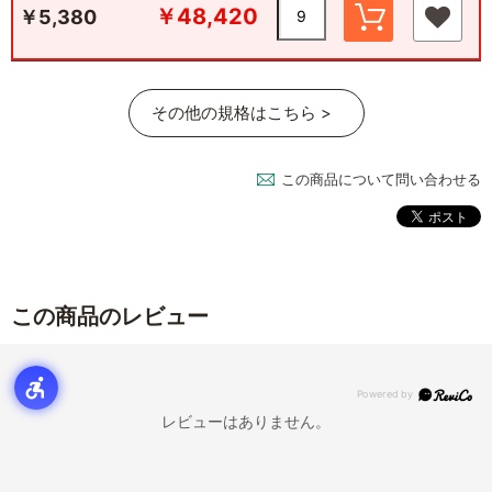
￥48,420
￥5,380
その他の規格はこちら >
この商品について問い合わせる
この商品のレビュー
レビューはありません。