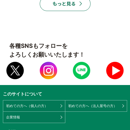
各種SNSもフォローを
よろしくお願いいたします！
このサイトについて
初めての方へ（個人の方）
初めての方へ（法人屋号の方）
企業情報