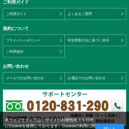
ご利用ガイド
ご利用ガイド
よくあるご質問
規約について
プライバシーポリシー
特定商取引法に基づく表示
ご利用規約
お問い合わせ
メールでのお問い合わせ
お電話でのお問い合わせ
本ウェブサイトでは、サイトの利便性向上を目的
にCookieを使用しております。Cookieの利用に関
閉じる