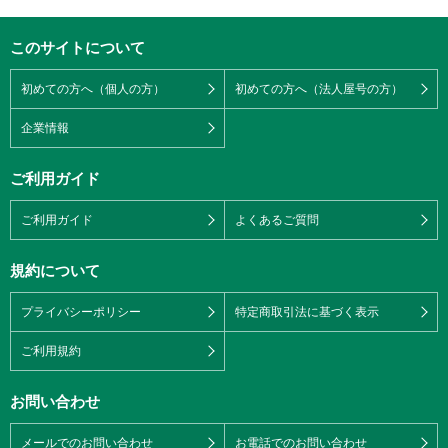
このサイトについて
初めての方へ（個人の方）
初めての方へ（法人屋号の方）
企業情報
ご利用ガイド
ご利用ガイド
よくあるご質問
規約について
プライバシーポリシー
特定商取引法に基づく表示
ご利用規約
お問い合わせ
メールでのお問い合わせ
お電話でのお問い合わせ