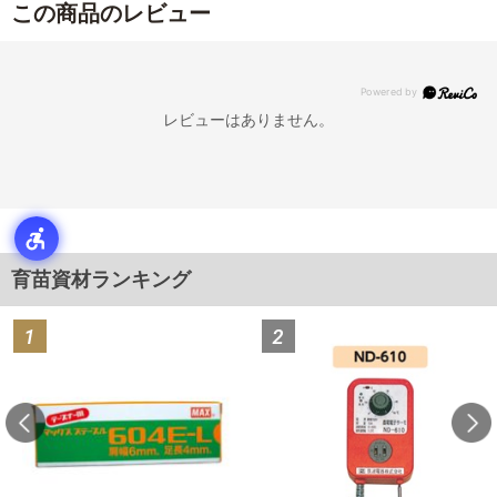
この商品のレビュー
レビューはありません。
育苗資材ランキング