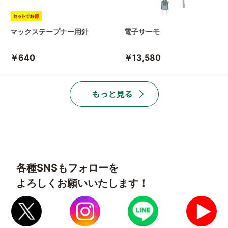
マックステープナー用針
電子サーモ
￥640
￥13,580
各種SNSもフォローを
よろしくお願いいたします！