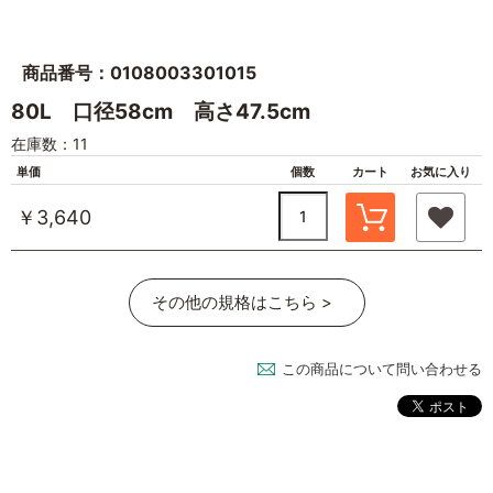
商品番号：0108003301015
80L 口径58cm 高さ47.5cm
在庫数：11
単価
個数
カート
お気に入り
￥3,640
その他の規格はこちら >
この商品について問い合わせる