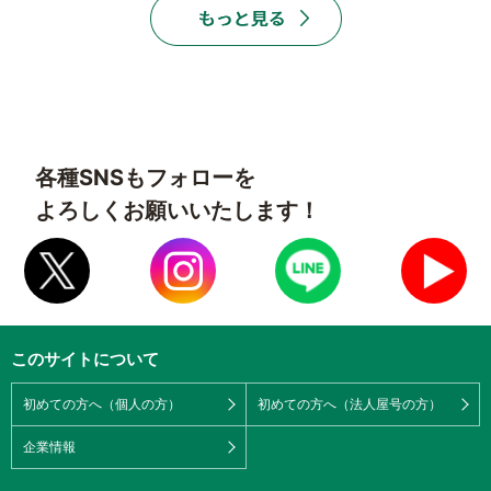
各種SNSもフォローを
よろしくお願いいたします！
このサイトについて
初めての方へ（個人の方）
初めての方へ（法人屋号の方）
企業情報