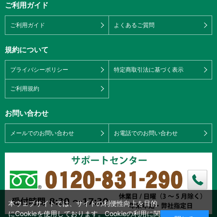
ご利用ガイド
ご利用ガイド
よくあるご質問
規約について
プライバシーポリシー
特定商取引法に基づく表示
ご利用規約
お問い合わせ
メールでのお問い合わせ
お電話でのお問い合わせ
本ウェブサイトでは、サイトの利便性向上を目的
にCookieを使用しております。Cookieの利用に関