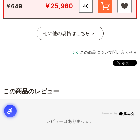
￥25,960
￥649
その他の規格はこちら >
この商品について問い合わせる
この商品のレビュー
レビューはありません。