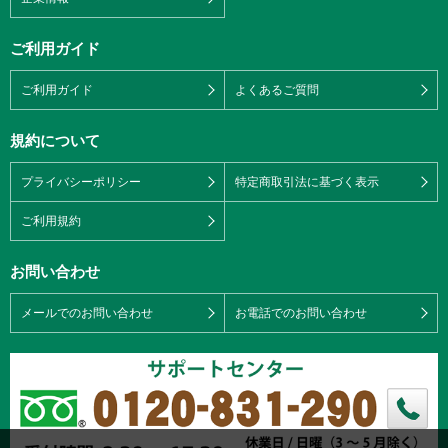
ご利用ガイド
ご利用ガイド
よくあるご質問
規約について
プライバシーポリシー
特定商取引法に基づく表示
ご利用規約
お問い合わせ
メールでのお問い合わせ
お電話でのお問い合わせ