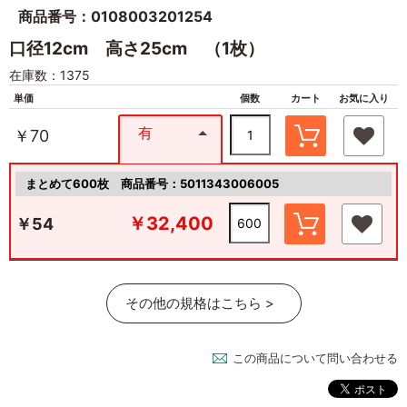
商品番号：0108003201254
口径12cm 高さ25cm （1枚）
在庫数：1375
単価
個数
カート
お気に入り
有
￥70
まとめて600枚
商品番号：5011343006005
￥32,400
￥54
その他の規格はこちら >
この商品について問い合わせる