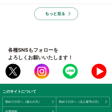
各種SNSもフォローを
よろしくお願いいたします！
このサイトについて
初めての方へ（個人の方）
初めての方へ（法人屋号の方）
企業情報