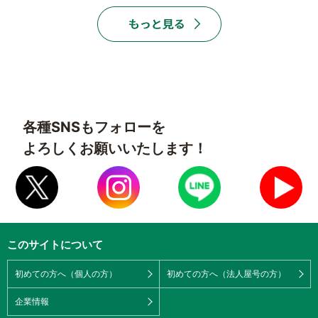
各種SNSもフォローを
よろしくお願いいたします！
このサイトについて
初めての方へ（個人の方）
初めての方へ（法人屋号の方）
企業情報