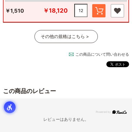
￥18,120
￥1,510
その他の規格はこちら >
この商品について問い合わせる
この商品のレビュー
レビューはありません。