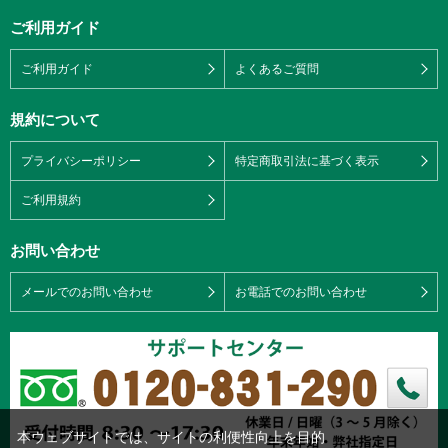
ご利用ガイド
ご利用ガイド
よくあるご質問
規約について
プライバシーポリシー
特定商取引法に基づく表示
ご利用規約
お問い合わせ
メールでのお問い合わせ
お電話でのお問い合わせ
本ウェブサイトでは、サイトの利便性向上を目的