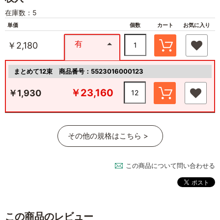
在庫数：5
単価
個数
カート
お気に入り
有
￥2,180
まとめて12束
商品番号：5523016000123
￥23,160
￥1,930
その他の規格はこちら >
この商品について問い合わせる
この商品のレビュー