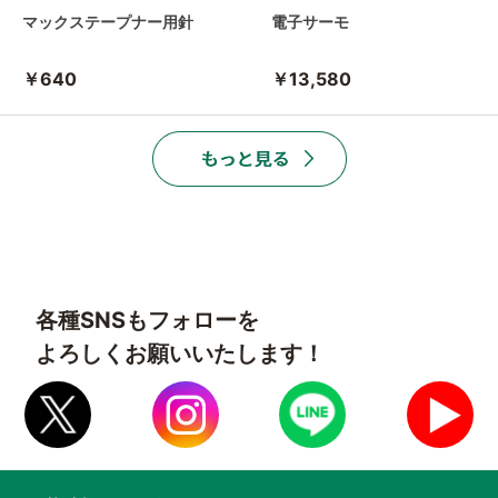
マックステープナー用針
電子サーモ
￥640
￥13,580
各種SNSもフォローを
よろしくお願いいたします！