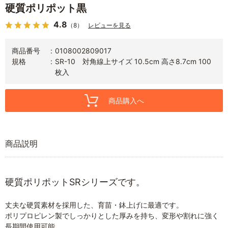
硬質ポリポット黒
4.8
（8）
レビューを見る
商品番号
0108002809017
規格
SR-10 対角線上サイズ 10.5cm 高さ8.7cm 100
枚入
商品購入へ
商品説明
硬質ポリポットSRシリーズです。
丈夫な硬質素材を採用した、育苗・鉢上げに最適です。
ポリプロピレン製でしっかりとした厚みを持ち、変形や割れに強く
長期間使用可能。