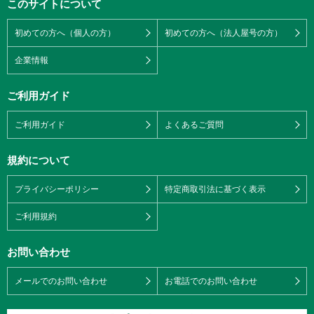
このサイトについて
初めての方へ（個人の方）
初めての方へ（法人屋号の方）
企業情報
ご利用ガイド
ご利用ガイド
よくあるご質問
規約について
プライバシーポリシー
特定商取引法に基づく表示
ご利用規約
お問い合わせ
メールでのお問い合わせ
お電話でのお問い合わせ