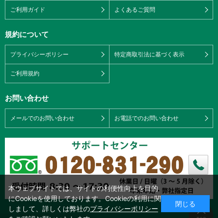
ご利用ガイド
よくあるご質問
規約について
プライバシーポリシー
特定商取引法に基づく表示
ご利用規約
お問い合わせ
メールでのお問い合わせ
お電話でのお問い合わせ
本ウェブサイトでは、サイトの利便性向上を目的
にCookieを使用しております。Cookieの利用に関
閉じる
しまして、詳しくは弊社の
プライバシーポリシー