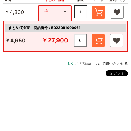
有
￥4,800
まとめて6束
商品番号：5022091000061
￥27,900
￥4,650
この商品について問い合わせる