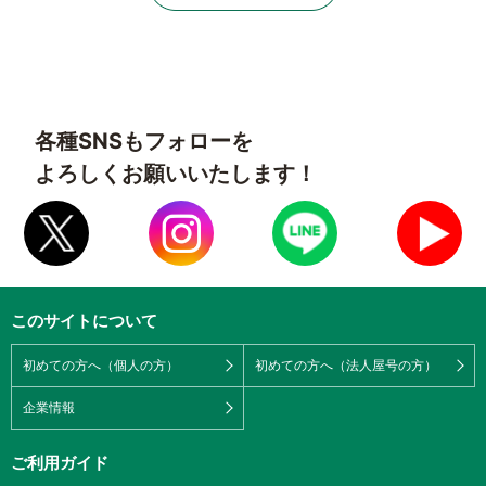
各種SNSもフォローを
よろしくお願いいたします！
このサイトについて
初めての方へ（個人の方）
初めての方へ（法人屋号の方）
企業情報
ご利用ガイド