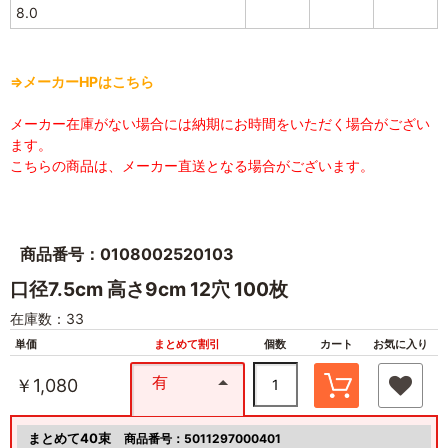
8.0
⇒メーカーHPはこちら
メーカー在庫がない場合には納期にお時間をいただく場合がござい
ます。
こちらの商品は、メーカー直送となる場合がございます。
商品番号：0108002520103
口径7.5cm 高さ9cm 12穴 100枚
在庫数：33
単価
まとめて割引
個数
カート
お気に入り
有
￥1,080
まとめて40束
商品番号：5011297000401