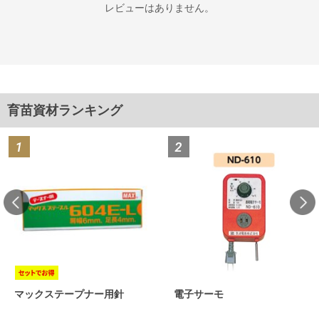
レビューはありません。
育苗資材ランキング
マックステープナー用針
電子サーモ