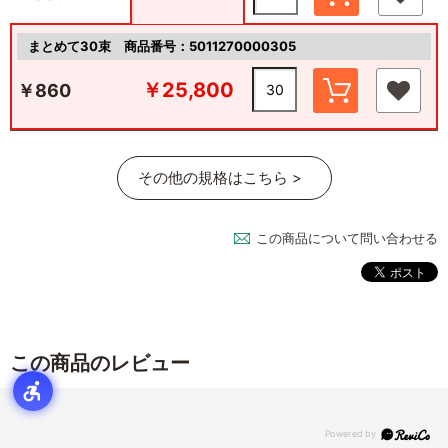
まとめて30束
商品番号：5011270000305
￥25,800
￥860
その他の規格はこちら >
この商品について問い合わせる
この商品のレビュー