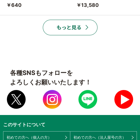
￥640
￥13,580
各種SNSもフォローを
よろしくお願いいたします！
このサイトについて
初めての方へ（個人の方）
初めての方へ（法人屋号の方）