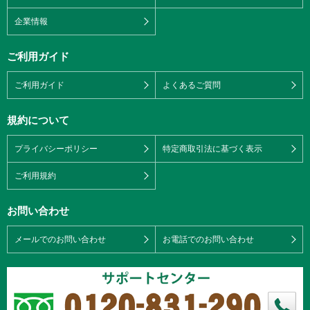
企業情報
ご利用ガイド
ご利用ガイド
よくあるご質問
規約について
プライバシーポリシー
特定商取引法に基づく表示
ご利用規約
お問い合わせ
メールでのお問い合わせ
お電話でのお問い合わせ