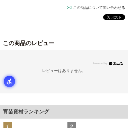
この商品について問い合わせる
この商品のレビュー
レビューはありません。
育苗資材ランキング