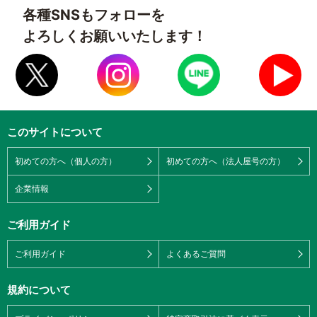
各種SNSもフォローを
よろしくお願いいたします！
このサイトについて
初めての方へ（個人の方）
初めての方へ（法人屋号の方）
企業情報
ご利用ガイド
ご利用ガイド
よくあるご質問
規約について