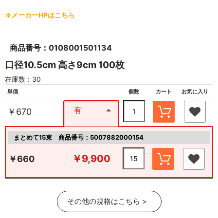
⇒メーカーHPはこちら
商品番号：0108001501134
口径10.5cm 高さ9cm 100枚
在庫数：30
単価
個数
カート
お気に入り
有
￥670
まとめて15束
商品番号：5007882000154
￥9,900
￥660
その他の規格はこちら >