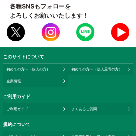
各種SNSもフォローを
よろしくお願いいたします！
このサイトについて
初めての方へ（個人の方）
初めての方へ（法人屋号の方）
企業情報
ご利用ガイド
ご利用ガイド
よくあるご質問
規約について