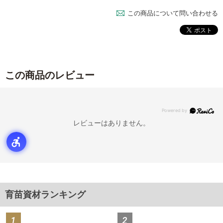
この商品について問い合わせる
この商品のレビュー
レビューはありません。
育苗資材ランキング