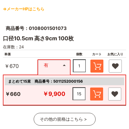
⇒メーカーHPはこちら
商品番号：0108001501073
口径10.5cm 高さ9cm 100枚
在庫数：24
単価
個数
カート
お気に入り
有
￥670
まとめて15束
商品番号：5011252000156
￥9,900
￥660
その他の規格はこちら >