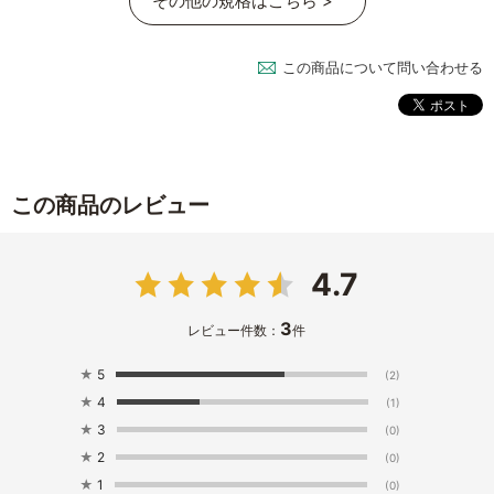
その他の規格はこちら >
この商品について問い合わせる
この商品のレビュー
4.7
3
レビュー件数：
件
★
5
(2)
★
4
(1)
★
3
(0)
★
2
(0)
★
1
(0)