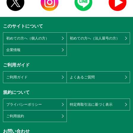
このサイトについて
初めての方へ（個人の方）
初めての方へ（法人屋号の方）
企業情報
ご利用ガイド
ご利用ガイド
よくあるご質問
規約について
プライバシーポリシー
特定商取引法に基づく表示
ご利用規約
お問い合わせ