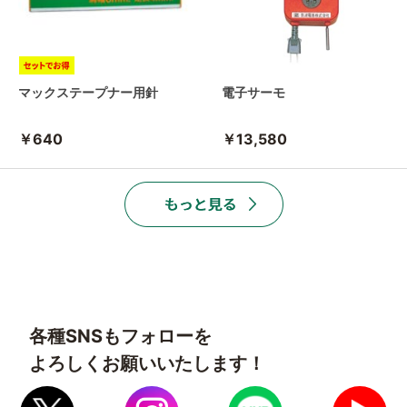
マックステープナー用針
電子サーモ
￥640
￥13,580
各種SNSもフォローを
よろしくお願いいたします！