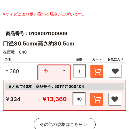
※サイズにより柄が変わる場合がございます。
商品番号：0108001100009
口径30.5cmx高さ約30.5cm
在庫数：840
単価
個数
カート
お気に入り
有
￥380
まとめて40枚
商品番号：5011171000404
￥13,360
￥334
その他の規格はこちら >