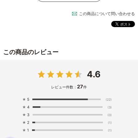
この商品について問い合わせる
この商品のレビュー
4.6
27
レビュー件数：
件
★
5
(22)
★
4
(3)
★
3
(0)
★
2
(1)
★
1
(1)