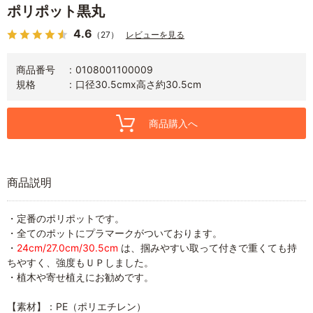
ポリポット黒丸
4.6
（27）
レビューを見る
商品番号
0108001100009
規格
口径30.5cmx高さ約30.5cm
商品購入へ
商品説明
・定番のポリポットです。
・全てのポットにプラマークがついております。
・
24cm/27.0cm/30.5cm
は、掴みやすい取って付きで重くても持
ちやすく、強度もＵＰしました。
・植木や寄せ植えにお勧めです。
【素材】：PE（ポリエチレン）