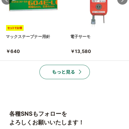
マックステープナー用針
電子サーモ
￥640
￥13,580
各種SNSもフォローを
よろしくお願いいたします！