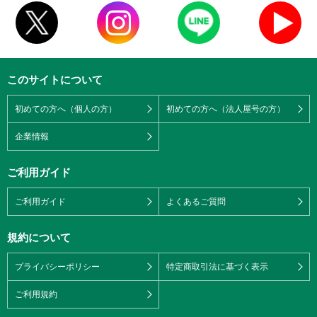
このサイトについて
初めての方へ（個人の方）
初めての方へ（法人屋号の方）
企業情報
ご利用ガイド
ご利用ガイド
よくあるご質問
規約について
プライバシーポリシー
特定商取引法に基づく表示
ご利用規約