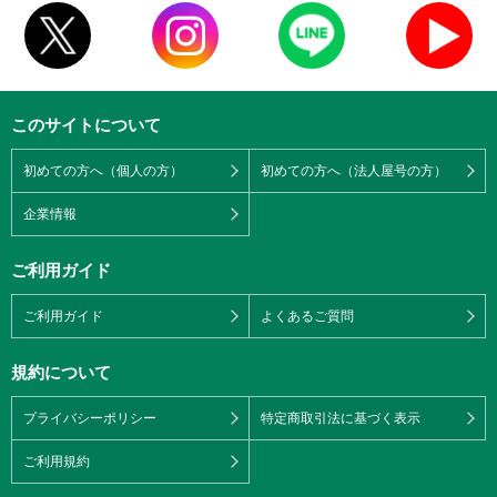
このサイトについて
初めての方へ（個人の方）
初めての方へ（法人屋号の方）
企業情報
ご利用ガイド
ご利用ガイド
よくあるご質問
規約について
プライバシーポリシー
特定商取引法に基づく表示
ご利用規約