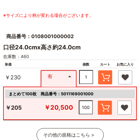
※サイズにより柄が変わる場合がございます。
商品番号：0108001000002
口径24.0cmx高さ約24.0cm
在庫数：460
単価
個数
カート
お気に入り
有
￥230
まとめて100枚
商品番号：5011169001000
￥20,500
￥205
その他の規格はこちら >