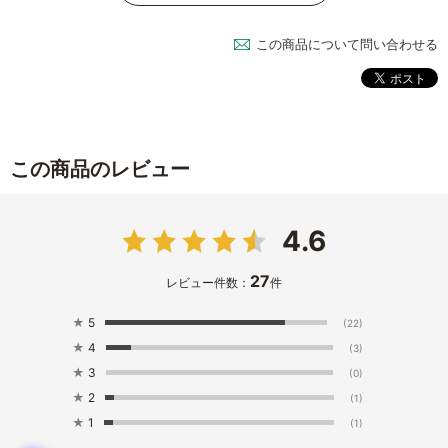
この商品について問い合わせる
この商品のレビュー
4.6
27
レビュー件数：
件
★
5
(22)
★
4
(3)
★
3
(0)
★
2
(1)
★
1
(1)