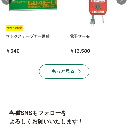
マックステープナー用針
電子サーモ
￥640
￥13,580
各種SNSもフォローを
よろしくお願いいたします！