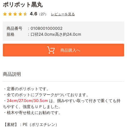
ポリポット黒丸
4.6
（27）
レビューを見る
商品番号
0108001000002
規格
口径24.0cmx高さ約24.0cm
商品購入へ
商品説明
・定番のポリポットです。
・全てのポットにプラマークがついております。
・
24cm/27.0cm/30.5cm
は、掴みやすい取って付きで重くても持
ちやすく、強度もＵＰしました。
・植木や寄せ植えにお勧めです。
【素材】：PE（ポリエチレン）