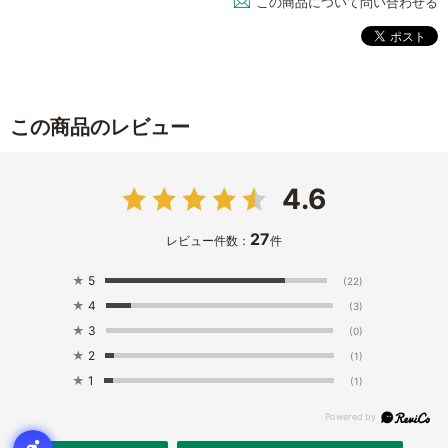
この商品について問い合わせる
この商品のレビュー
4.6
27
レビュー件数：
件
★
5
(22)
★
4
(3)
★
3
(0)
★
2
(1)
★
1
(1)