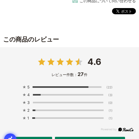
この商品について問い合わせる
この商品のレビュー
4.6
27
レビュー件数：
件
★
5
(22)
★
4
(3)
★
3
(0)
★
2
(1)
★
1
(1)