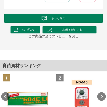
もっと見る
絞り込み
表示：新しい順
この商品の全てのレビューを見る
育苗資材ランキング