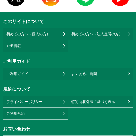
このサイトについて
初めての方へ（個人の方）
初めての方へ（法人屋号の方）
企業情報
ご利用ガイド
ご利用ガイド
よくあるご質問
規約について
プライバシーポリシー
特定商取引法に基づく表示
ご利用規約
お問い合わせ