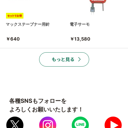
マックステープナー用針
電子サーモ
￥640
￥13,580
各種SNSもフォローを
よろしくお願いいたします！