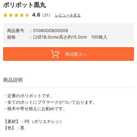
ポリポット黒丸
4.6
（27）
レビューを見る
商品番号
0108000800009
規格
口径18.0cmx高さ約15.0cm 100枚入
商品購入へ
商品説明
・定番のポリポットです。
・全てのポットにプラマークがついております。
・植木や寄せ植えにお勧めです。
【素材】：PE（ポリエチレン）
【色】：黒