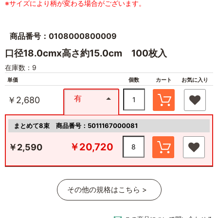
※サイズにより柄が変わる場合がございます。
商品番号：0108000800009
口径18.0cmx高さ約15.0cm 100枚入
在庫数：9
単価
個数
カート
お気に入り
有
￥2,680
まとめて8束
商品番号：5011167000081
￥20,720
￥2,590
その他の規格はこちら >