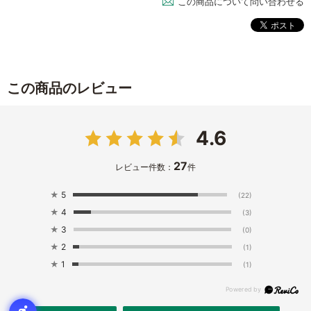
この商品について問い合わせる
この商品のレビュー
4.6
27
レビュー件数：
件
★
5
(22)
★
4
(3)
★
3
(0)
★
2
(1)
★
1
(1)