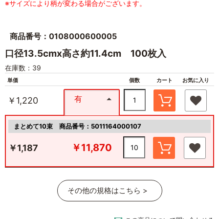
※サイズにより柄が変わる場合がございます。
商品番号：0108000600005
口径13.5cmx高さ約11.4cm 100枚入
在庫数：39
単価
個数
カート
お気に入り
有
￥1,220
まとめて10束
商品番号：5011164000107
￥11,870
￥1,187
その他の規格はこちら >