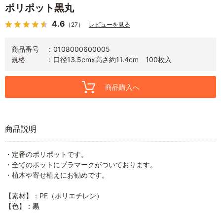
ポリポット黒丸
4.6
（27）
レビューを見る
商品番号
0108000600005
規格
口径13.5cmx高さ約11.4cm 100枚入
商品購入へ
商品説明
・定番のポリポットです。
・全てのポットにプラマークがついております。
・植木や寄せ植えにお勧めです。
【素材】：PE（ポリエチレン）
【色】：黒