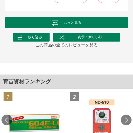
もっと見る
絞り込み
表示：新しい順
この商品の全てのレビューを見る
育苗資材ランキング