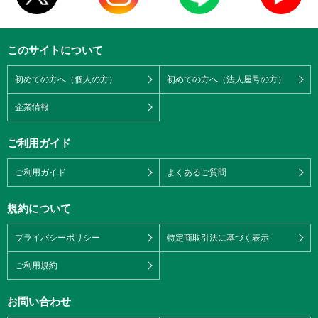
このサイトについて
初めての方へ（個人の方）
初めての方へ（法人屋号の方）
企業情報
ご利用ガイド
ご利用ガイド
よくあるご質問
規約について
プライバシーポリシー
特定商取引法に基づく表示
ご利用規約
お問い合わせ