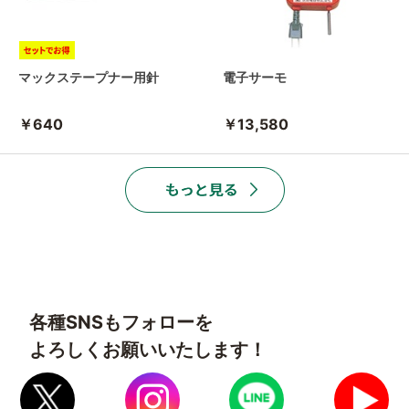
マックステープナー用針
電子サーモ
￥640
￥13,580
各種SNSもフォローを
よろしくお願いいたします！