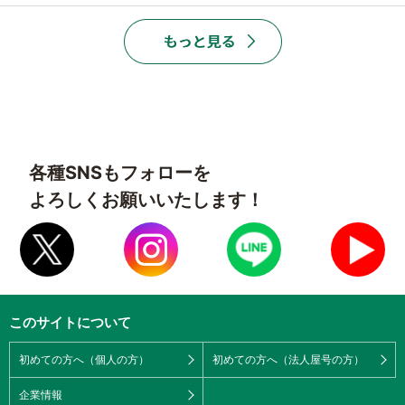
各種SNSもフォローを
よろしくお願いいたします！
このサイトについて
初めての方へ（個人の方）
初めての方へ（法人屋号の方）
企業情報