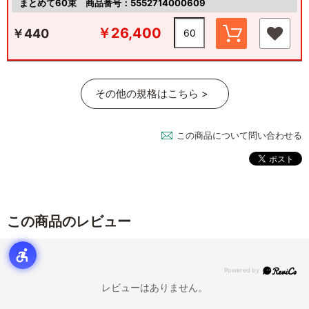
まとめて60束
商品番号：5552714000609
￥26,400
￥440
その他の規格はこちら >
この商品について問い合わせる
この商品のレビュー
レビューはありません。