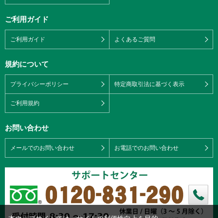
ご利用ガイド
ご利用ガイド
よくあるご質問
規約について
プライバシーポリシー
特定商取引法に基づく表示
ご利用規約
お問い合わせ
メールでのお問い合わせ
お電話でのお問い合わせ