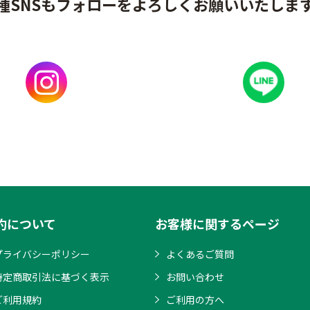
種SNSもフォローをよろしくお願いいたしま
約について
お客様に関するページ
プライバシーポリシー
よくあるご質問
特定商取引法に基づく表示
お問い合わせ
ご利用規約
ご利用の方へ