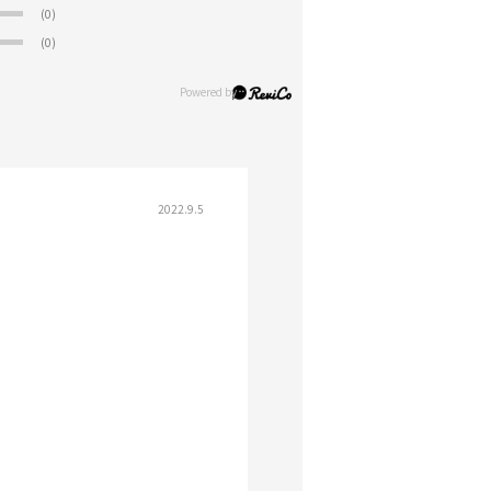
(0)
(0)
2022.9.5