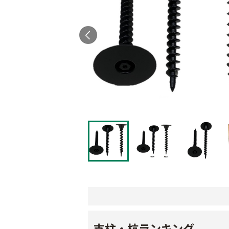
支柱・杭ランキング