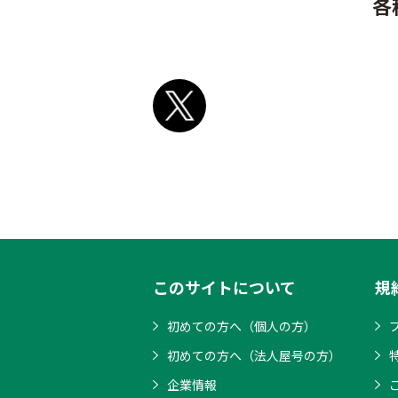
各
このサイトについて
規
初めての方へ（個人の方）
初めての方へ（法人屋号の方）
企業情報