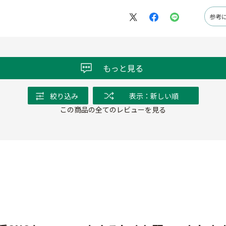
参考
もっと見る
絞り込み
表示：新しい順
この商品の全てのレビューを見る