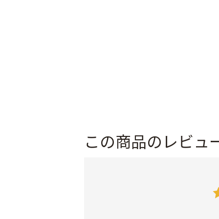
この商品のレビュ