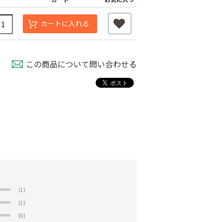
カートに入れる
この商品について問い合わせる
(1)
(1)
(0)