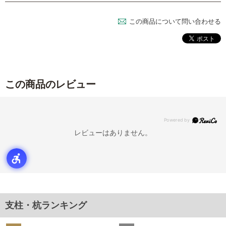
この商品について問い合わせる
この商品のレビュー
レビューはありません。
支柱・杭ランキング