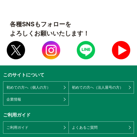
各種SNSもフォローを
よろしくお願いいたします！
このサイトについて
初めての方へ（個人の方）
初めての方へ（法人屋号の方）
企業情報
ご利用ガイド
ご利用ガイド
よくあるご質問