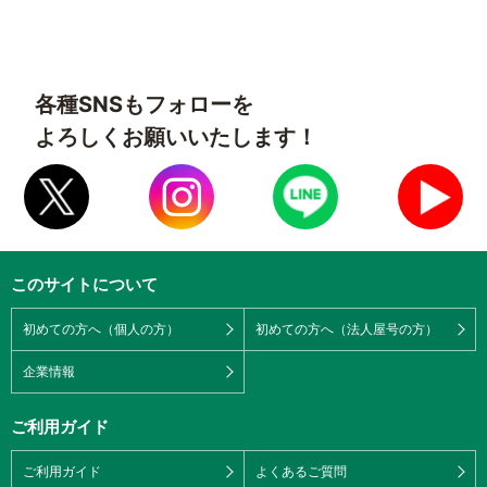
各種SNSもフォローを
よろしくお願いいたします！
このサイトについて
初めての方へ（個人の方）
初めての方へ（法人屋号の方）
企業情報
ご利用ガイド
ご利用ガイド
よくあるご質問