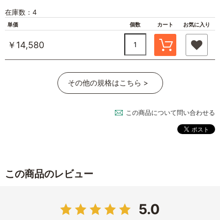
在庫数：4
単価
個数
カート
お気に入り
￥14,580
その他の規格はこちら >
この商品について問い合わせる
この商品のレビュー
5.0