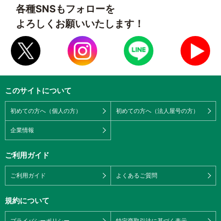
各種SNSもフォローを
よろしくお願いいたします！
このサイトについて
初めての方へ（個人の方）
初めての方へ（法人屋号の方）
企業情報
ご利用ガイド
ご利用ガイド
よくあるご質問
規約について
プライバシーポリシー
特定商取引法に基づく表示