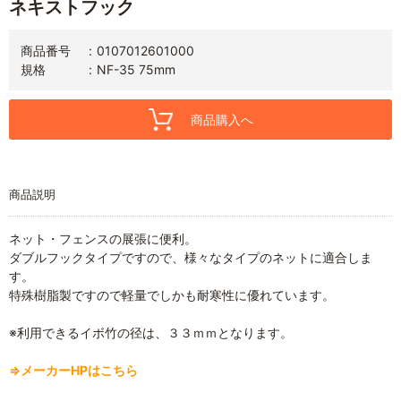
ネキストフック
商品番号
0107012601000
規格
NF-35 75mm
商品購入へ
商品説明
ネット・フェンスの展張に便利。
ダブルフックタイプですので、様々なタイプのネットに適合しま
す。
特殊樹脂製ですので軽量でしかも耐寒性に優れています。
※利用できるイボ竹の径は、３３ｍｍとなります。
⇒メーカーHPはこちら