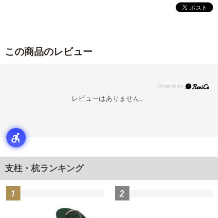
この商品のレビュー
レビューはありません。
支柱・杭ランキング