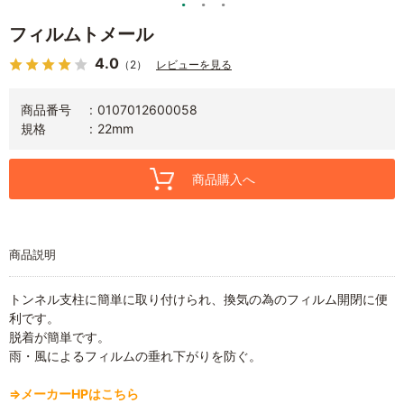
フィルムトメール
4.0
（2）
レビューを見る
商品番号
0107012600058
規格
22mm
商品購入へ
商品説明
トンネル支柱に簡単に取り付けられ、換気の為のフィルム開閉に便
利です。
脱着が簡単です。
雨・風によるフィルムの垂れ下がりを防ぐ。
⇒メーカーHPはこちら