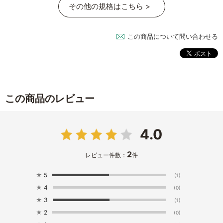
その他の規格はこちら >
この商品について問い合わせる
この商品のレビュー
4.0
2
レビュー件数：
件
★
5
(1)
★
4
(0)
★
3
(1)
★
2
(0)