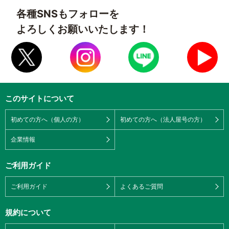
各種SNSもフォローを
よろしくお願いいたします！
このサイトについて
初めての方へ（個人の方）
初めての方へ（法人屋号の方）
企業情報
ご利用ガイド
ご利用ガイド
よくあるご質問
規約について