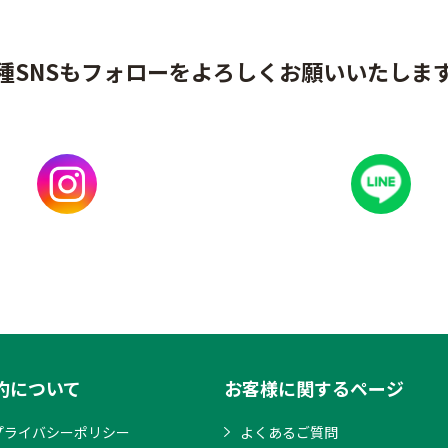
種SNSもフォローをよろしくお願いいたしま
約について
お客様に関するページ
プライバシーポリシー
よくあるご質問