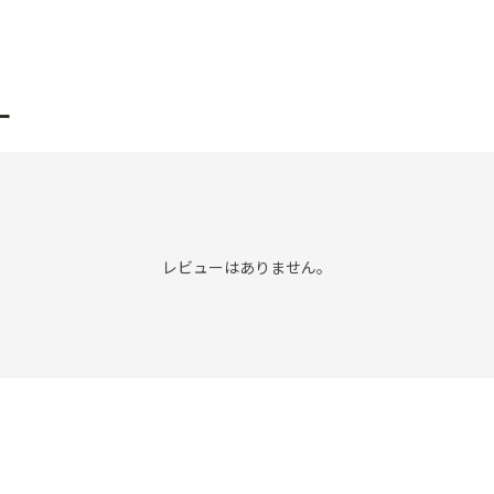
ー
レビューはありません。