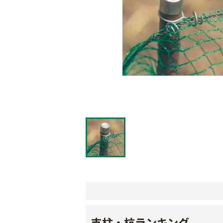
支柱・杭ランキング