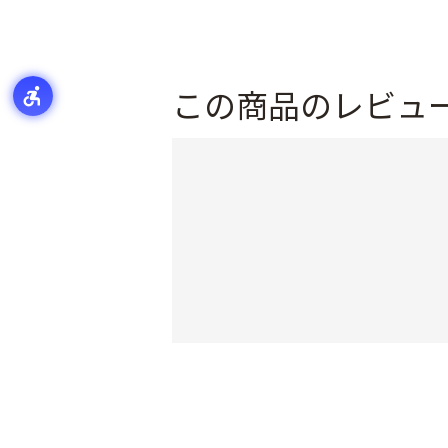
この商品のレビュ