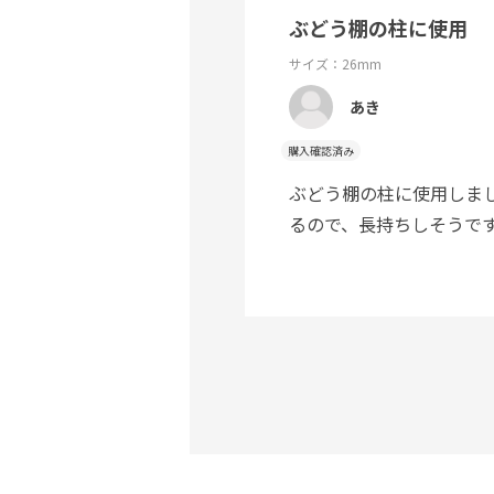
ぶどう棚の柱に使用
サイズ：26mm
あき
購入確認済み
ぶどう棚の柱に使用しま
るので、長持ちしそうで