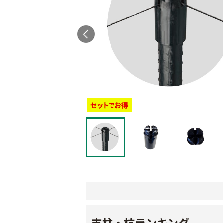
支柱・杭ランキング