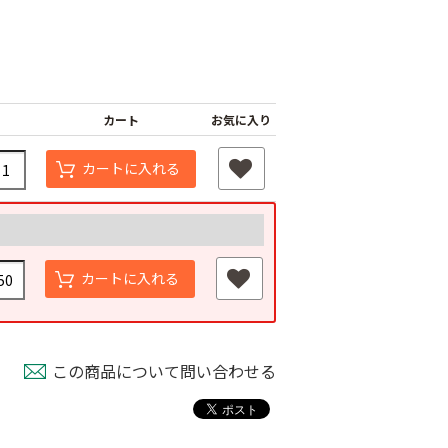
カート
お気に入り
カートに入れる
カートに入れる
この商品について問い合わせる