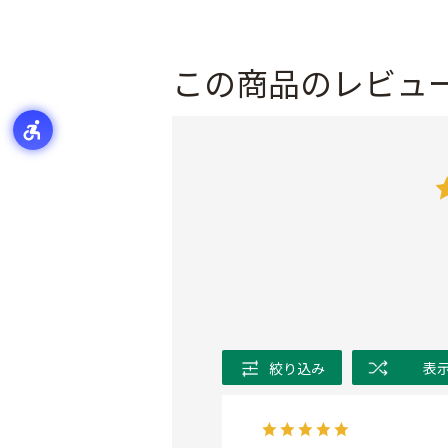
この商品のレビュ
絞り込み
表