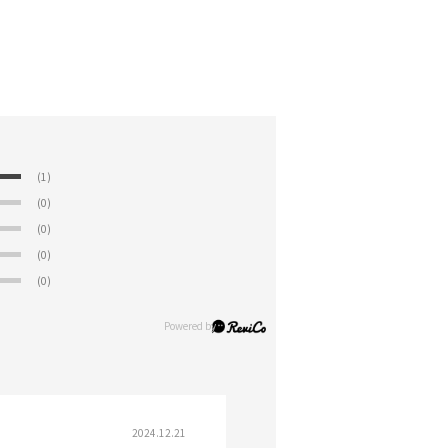
(1)
(0)
(0)
(0)
(0)
2024.12.21