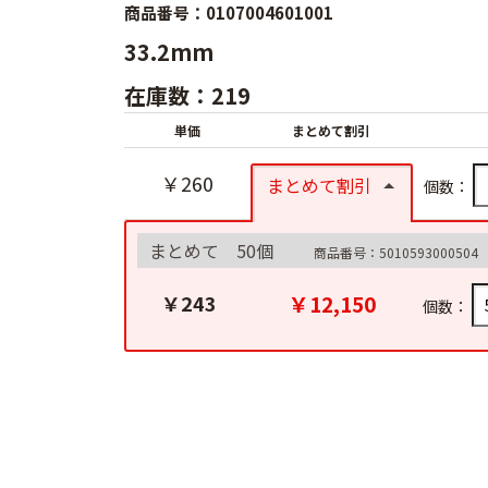
商品番号：0107004601001
33.2mm
在庫数：219
単価
まとめて割引
￥260
まとめて割引
個数：
まとめて 50個
商品番号：5010593000504
￥12,150
￥243
個数：