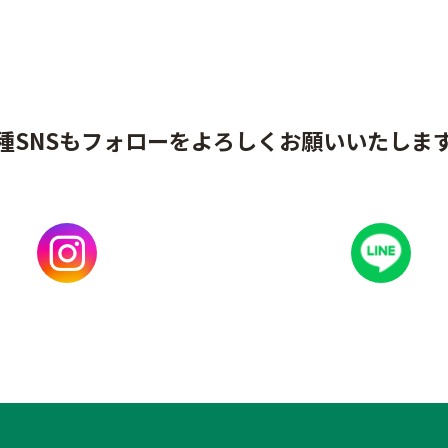
種SNSもフォローをよろしくお願いいたしま