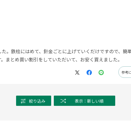
した。鉄柱にはめて、針金ごとに上げていくだけですので、簡
す。まとめ買い割引をしていただいて、お安く買えました。
参考
絞り込み
表示：新しい順