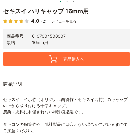
セキスイ ハリキャップ 16mm用
4.0
（2）
レビューを見る
商品番号
0107004500007
規格
16mm用
商品購入へ
商品説明
セキスイ イボ竹（オリジナル鋼管竹・セキスイ若竹）のキャップ
の上から取り付ける十字キャップ。
農薬・肥料にも侵されない特殊樹脂製です。
タキロンの鋼管竹や、他社製品には合わない場合がございますので
ご注意ください。