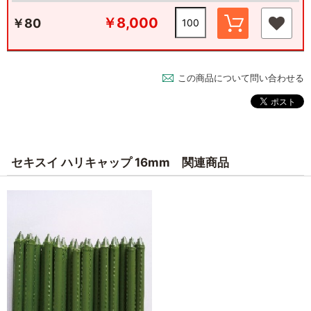
￥8,000
￥80
この商品について問い合わせる
セキスイ ハリキャップ 16mm 関連商品