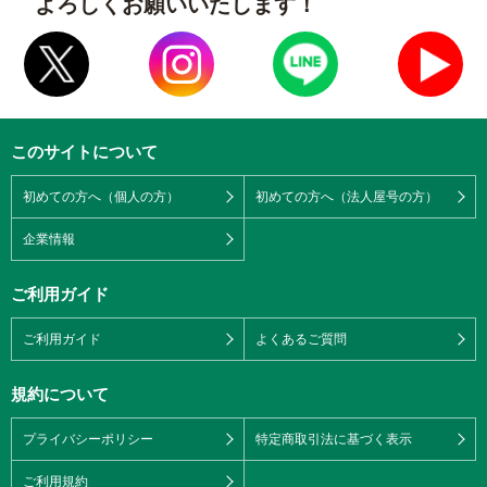
よろしくお願いいたします！
このサイトについて
初めての方へ（個人の方）
初めての方へ（法人屋号の方）
企業情報
ご利用ガイド
ご利用ガイド
よくあるご質問
規約について
プライバシーポリシー
特定商取引法に基づく表示
ご利用規約