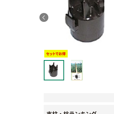
支柱・杭ランキング