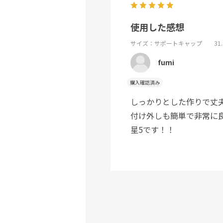
使用した感想
サイズ：サポートキャップ 31.
fumi
購入確認済み
しっかりとした作りで丈
付け外しも簡単で非常に
星5です！！