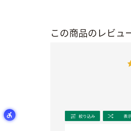
この商品のレビュ
絞り込み
表