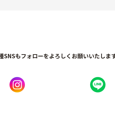
種SNSもフォローをよろしくお願いいたしま