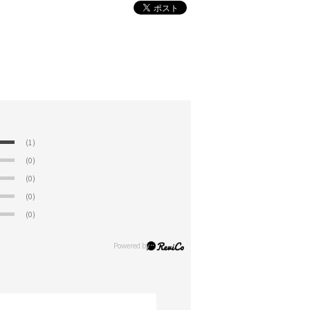
(1)
(0)
(0)
(0)
(0)