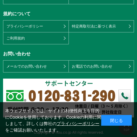
規約について
プライバシーポリシー
特定商取引法に基づく表示
ご利用規約
お問い合わせ
メールでのお問い合わせ
お電話でのお問い合わせ
本ウェブサイトでは、サイトの利便性向上を目的
にCookieを使用しております。Cookieの利用に関
閉じる
しまして、詳しくは弊社の
プライバシーポリシー
をご確認お願いいたします。
Copyright © nou.co.jp All rights reserved.