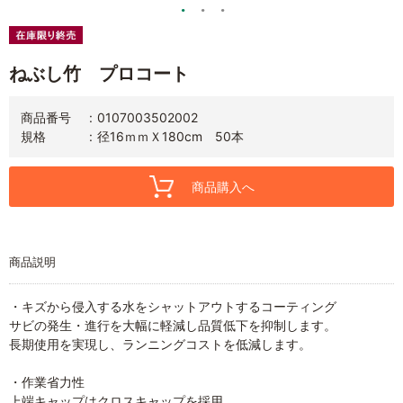
ねぶし竹 プロコート
商品番号
0107003502002
規格
径16ｍｍＸ180cm 50本
商品購入へ
商品説明
・キズから侵入する水をシャットアウトするコーティング
サビの発生・進行を大幅に軽減し品質低下を抑制します。
長期使用を実現し、ランニングコストを低減します。
・作業省力性
上端キャップはクロスキャップを採用。