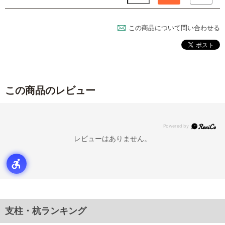
この商品について問い合わせる
この商品のレビュー
レビューはありません。
支柱・杭ランキング