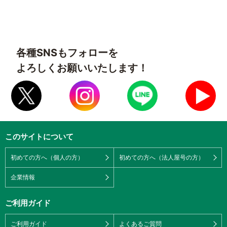
各種SNSもフォローを
よろしくお願いいたします！
このサイトについて
初めての方へ（個人の方）
初めての方へ（法人屋号の方）
企業情報
ご利用ガイド
ご利用ガイド
よくあるご質問